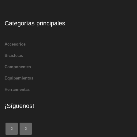
Categorías principales
Accesorios
Bicicletas
Componentes
Equipamientos
Herramientas
¡Síguenos!