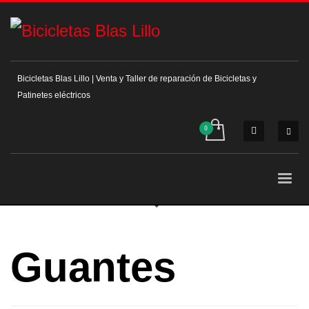
Bicicletas Blas Lillo | Venta y Taller de reparación de Bicicletas y
Patinetes eléctricos
Guantes